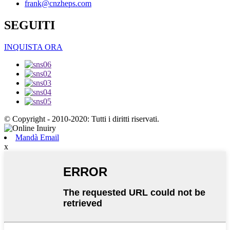
frank@cnzheps.com
SEGUITI
INQUISTA ORA
© Copyright - 2010-2020: Tutti i diritti riservati.
Mandà Email
x