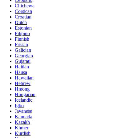
Cebuano
Chichewa
Corsican
Croatian
Dutch
Estonian
Filipino
Finnish
Frisian
Galician
Georgian
Gujarati
Haitian
Hausa
Hawaiian
Hebrew
Hmong
Hungarian
Icelandic
Igbo
Javanese
Kannada
Kazakh
Khmer
Kurdish