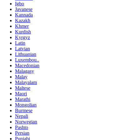
Igbo
Javanese
Kannada
Kazakh
Khmer
Kurdish
Kyrgyz
Latin
Latvian
Lithuanian
Luxembou..
Macedonian
Malagasy
Malay
Malayalam
Maltese
Maori
Marathi
Mongolian
Burmese
Nepali
Norwegian
Pashto
Persian
Punjabi