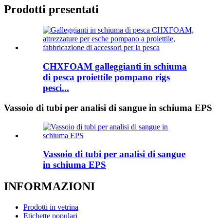
Prodotti presentati
CHXFOAM galleggianti in schiuma
di pesca proiettile pompano rigs
pesci...
Vassoio di tubi per analisi di sangue in schiuma EPS
Vassoio di tubi per analisi di sangue
in schiuma EPS
INFORMAZIONI
Prodotti in vetrina
Etichette populari