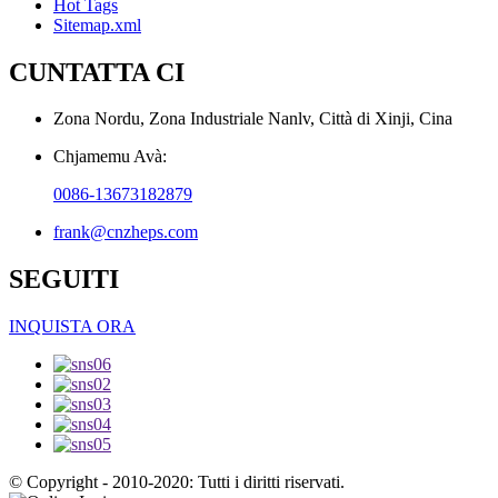
Hot Tags
Sitemap.xml
CUNTATTA CI
Zona Nordu, Zona Industriale Nanlv, Città di Xinji, Cina
Chjamemu Avà:
0086-13673182879
frank@cnzheps.com
SEGUITI
INQUISTA ORA
© Copyright - 2010-2020: Tutti i diritti riservati.